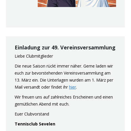
Einladung zur 49. Vereinsversammlung
Liebe Clubmitglieder
Die neue Saison rückt immer näher. Gerne laden wir
euch zur bevorstehenden Vereinsversammlung am
13. März ein. Die Unterlagen wurden am 1. März per
Mail versandt oder findet ihr
hier
.
Wir freuen uns auf zahlreiches Erscheinen und einen
gemütlichen Abend mit euch.
Euer Clubvorstand
Tennisclub Sevelen