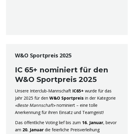
W&O Sportpreis 2025
IC 65+ nominiert für den
W&O Sportpreis 2025
Unsere Interclub-Mannschaft
IC65+
wurde für das
Jahr 2025 für den
W&O Sportpreis
in der Kategorie
«Beste Mannschaft»
nominiert – eine tolle
Anerkennung für ihren Einsatz und Teamgeist!
Das öffentliche Voting lief bis zum
16. Januar
, bevor
am
20. Januar
die feierliche Preisverleihung