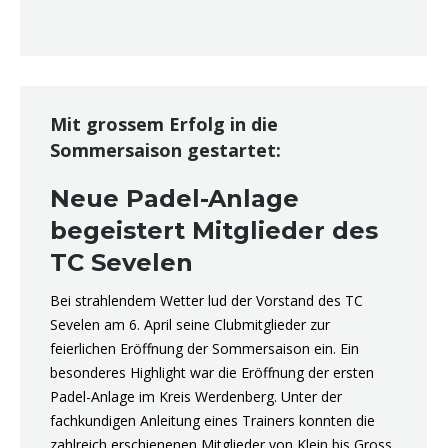
Mit grossem Erfolg in die
Sommersaison gestartet:
Neue Padel-Anlage
begeistert Mitglieder des
TC Sevelen
Bei strahlendem Wetter lud der Vorstand des TC
Sevelen am 6. April seine Clubmitglieder zur
feierlichen Eröffnung der Sommersaison ein. Ein
besonderes Highlight war die Eröffnung der ersten
Padel-Anlage im Kreis Werdenberg. Unter der
fachkundigen Anleitung eines Trainers konnten die
zahlreich erschienenen Mitglieder von Klein bis Gross