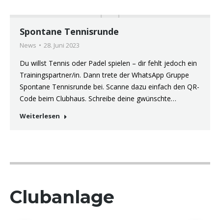
Spontane Tennisrunde
News
28. Juni 2023
Du willst Tennis oder Padel spielen – dir fehlt jedoch ein
Trainingspartner/in. Dann trete der WhatsApp Gruppe
Spontane Tennisrunde bei. Scanne dazu einfach den QR-
Code beim Clubhaus. Schreibe deine gwünschte…
Weiterlesen
Clubanlage