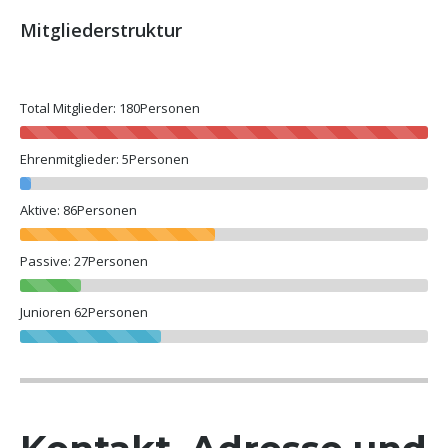
Mitgliederstruktur
Total Mitglieder:
180Personen
Ehrenmitglieder:
5Personen
Aktive:
86Personen
Passive:
27Personen
Junioren
62Personen