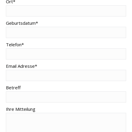
Ort*
Geburtsdatum*
Telefon*
Email Adresse*
Betreff
Ihre Mitteilung