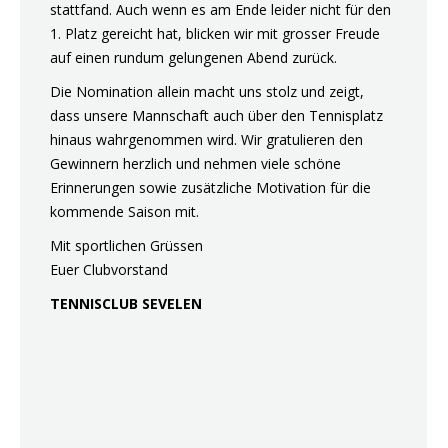
stattfand. Auch wenn es am Ende leider nicht für den
1. Platz gereicht hat, blicken wir mit grosser Freude
auf einen rundum gelungenen Abend zurück.
Die Nomination allein macht uns stolz und zeigt,
dass unsere Mannschaft auch über den Tennisplatz
hinaus wahrgenommen wird. Wir gratulieren den
Gewinnern herzlich und nehmen viele schöne
Erinnerungen sowie zusätzliche Motivation für die
kommende Saison mit.
Mit sportlichen Grüssen
Euer Clubvorstand
TENNISCLUB SEVELEN