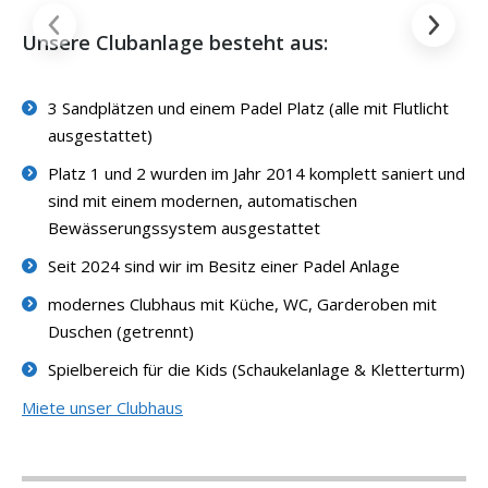
Unsere Clubanlage besteht aus:
3 Sandplätzen und einem Padel Platz (alle mit Flutlicht
ausgestattet)
Platz 1 und 2 wurden im Jahr 2014 komplett saniert und
sind mit einem modernen, automatischen
Bewässerungssystem ausgestattet
Seit 2024 sind wir im Besitz einer Padel Anlage
modernes Clubhaus mit Küche, WC, Garderoben mit
Duschen (getrennt)
Spielbereich für die Kids (Schaukelanlage & Kletterturm)
Miete unser Clubhaus