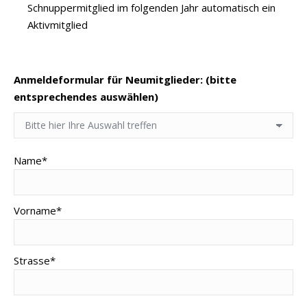
Schnuppermitglied im folgenden Jahr automatisch ein
Aktivmitglied
Anmeldeformular für Neumitglieder: (bitte
entsprechendes auswählen)
Name*
Vorname*
Strasse*