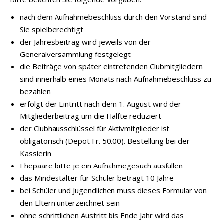
nach dem Aufnahmebeschluss durch den Vorstand sind
Sie spielberechtigt
der Jahresbeitrag wird jeweils von der
Generalversammlung festgelegt
die Beiträge von später eintretenden Clubmitgliedern
sind innerhalb eines Monats nach Aufnahmebeschluss zu
bezahlen
erfolgt der Eintritt nach dem 1. August wird der
Mitgliederbeitrag um die Hälfte reduziert
der Clubhausschlüssel für Aktivmitglieder ist
obligatorisch (Depot Fr. 50.00). Bestellung bei der
Kassierin
Ehepaare bitte je ein Aufnahmegesuch ausfüllen
das Mindestalter für Schüler beträgt 10 Jahre
bei Schüler und Jugendlichen muss dieses Formular von
den Eltern unterzeichnet sein
ohne schriftlichen Austritt bis Ende Jahr wird das