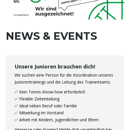
NEWS & EVENTS
Unsere Junioren brauchen dich!
Wir suchen eine Person für die Koordination unseres
Juniorentrainings und die Leitung des Trainerteams.
✅ Kein Tennis-Know-how erforderlich
✅ Flexible Zeiteinteilung
✅ Ideal neben Beruf oder Familie
✅ Mitwirkung im Vorstand
✅ Arbeit mit Kindern, Jugendlichen und Eltern
Interesse oder Fragen? Melde dich unverbindlich bei