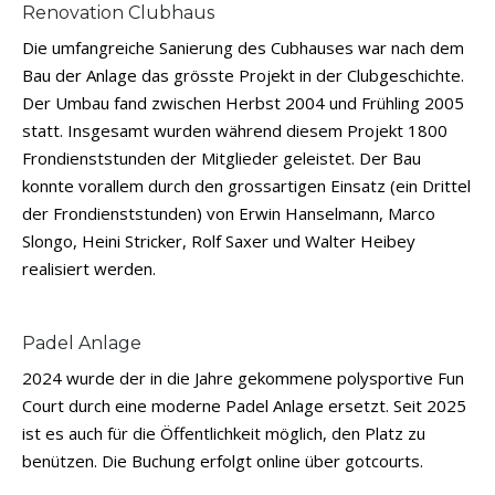
Renovation Clubhaus
Die umfangreiche Sanierung des Cubhauses war nach dem
Bau der Anlage das grösste Projekt in der Clubgeschichte.
Der Umbau fand zwischen Herbst 2004 und Frühling 2005
statt. Insgesamt wurden während diesem Projekt 1800
Frondienststunden der Mitglieder geleistet. Der Bau
konnte vorallem durch den grossartigen Einsatz (ein Drittel
der Frondienststunden) von Erwin Hanselmann, Marco
Slongo, Heini Stricker, Rolf Saxer und Walter Heibey
realisiert werden.
Padel Anlage
2024 wurde der in die Jahre gekommene polysportive Fun
Court durch eine moderne Padel Anlage ersetzt. Seit 2025
ist es auch für die Öffentlichkeit möglich, den Platz zu
benützen. Die Buchung erfolgt online über gotcourts.