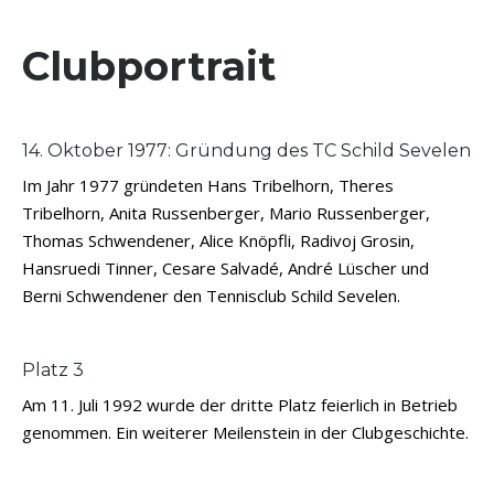
Clubportrait
14. Oktober 1977: Gründung des TC Schild Sevelen
Im Jahr 1977 gründeten Hans Tribelhorn, Theres
Tribelhorn, Anita Russenberger, Mario Russenberger,
Thomas Schwendener, Alice Knöpfli, Radivoj Grosin,
Hansruedi Tinner, Cesare Salvadé, André Lüscher und
Berni Schwendener den Tennisclub Schild Sevelen.
Platz 3
Am 11. Juli 1992 wurde der dritte Platz feierlich in Betrieb
genommen. Ein weiterer Meilenstein in der Clubgeschichte.