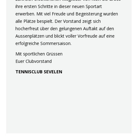
ihre ersten Schritte in dieser neuen Sportart
erwerben. Mit viel Freude und Begeisterung wurden
alle Plätze bespielt. Der Vorstand zeigt sich
hocherfreut über den gelungenen Auftakt auf den
Aussenplätzen und blickt voller Vorfreude auf eine
erfolgreiche Sommersaison.
Mit sportlichen Grüssen
Euer Clubvorstand
TENNISCLUB SEVELEN