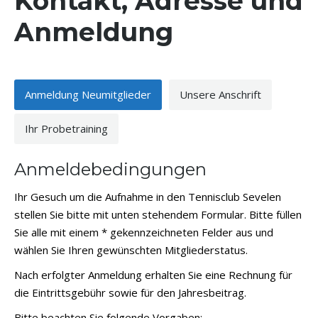
Kontakt, Adresse und
Anmeldung
Anmeldung Neumitglieder
Unsere Anschrift
Ihr Probetraining
Anmeldebedingungen
Ihr Gesuch um die Aufnahme in den Tennisclub Sevelen
stellen Sie bitte mit unten stehendem Formular. Bitte füllen
Sie alle mit einem * gekennzeichneten Felder aus und
wählen Sie Ihren gewünschten Mitgliederstatus.
Nach erfolgter Anmeldung erhalten Sie eine Rechnung für
die Eintrittsgebühr sowie für den Jahresbeitrag.
Bitte beachten Sie folgende Vorgaben: