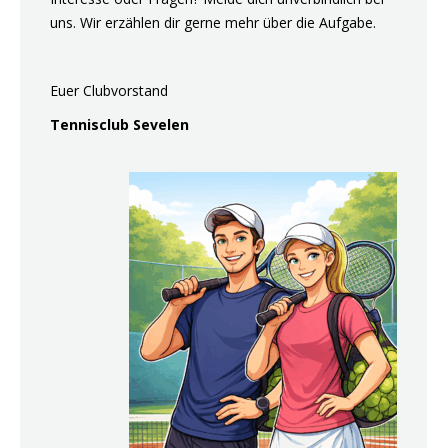
uns. Wir erzählen dir gerne mehr über die Aufgabe.
Euer Clubvorstand
Tennisclub Sevelen