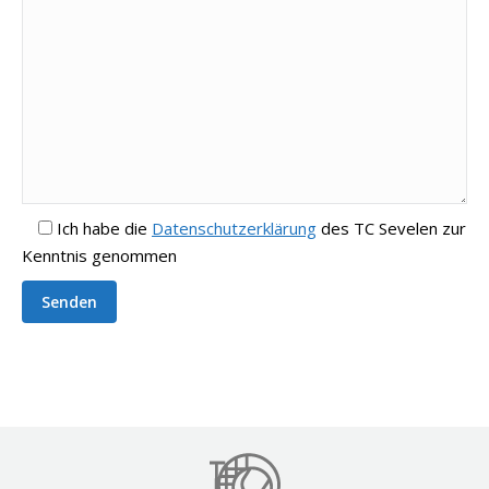
Ich
habe die
Datenschutzerklärung
des TC Sevelen zur
Kenntnis genommen