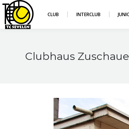
CLUB
INTERCLUB
JUNI
Clubhaus Zuschaue