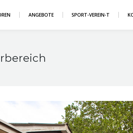
OREN
ANGEBOTE
SPORT-VEREIN-T
K
rbereich