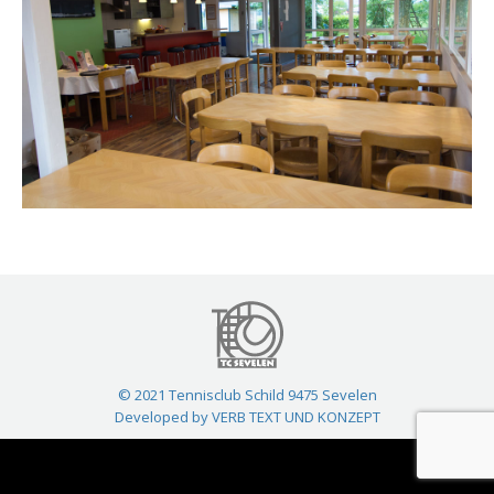
© 2021 Tennisclub Schild 9475 Sevelen
Developed by VERB TEXT UND KONZEPT