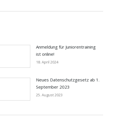
Anmeldung für Juniorentraining
ist online!
18. April 2024
Neues Datenschutzgesetz ab 1.
September 2023
25. August 2023