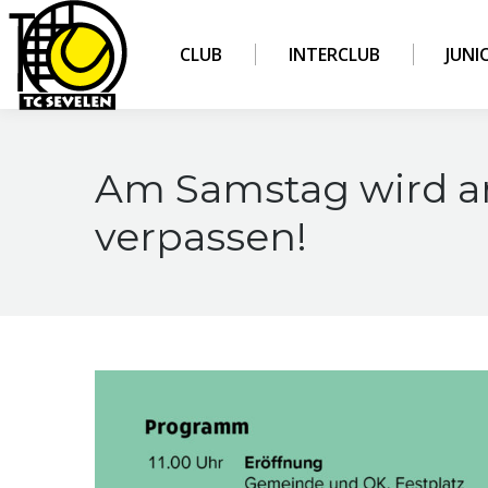
CLUB
INTERCLUB
JUNI
Am Samstag wird ang
verpassen!