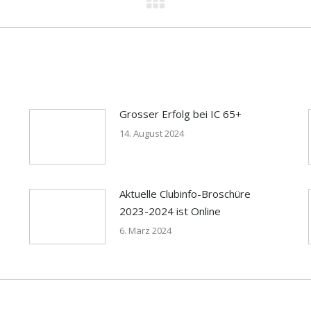
Grosser Erfolg bei IC 65+
14. August 2024
Aktuelle Clubinfo-Broschüre
2023-2024 ist Online
6. März 2024