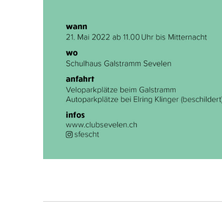
Kommentarnavigat