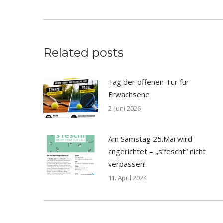
Related posts
Tag der offenen Tür für
Erwachsene
2. Juni 2026
Am Samstag 25.Mai wird
angerichtet – „s’fescht“ nicht
verpassen!
11. April 2024